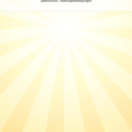
Datenschutz
|
Nutzungsbedingungen