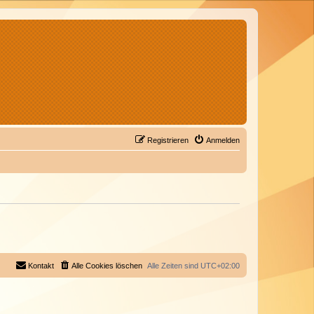
Registrieren
Anmelden
Kontakt
Alle Cookies löschen
Alle Zeiten sind
UTC+02:00