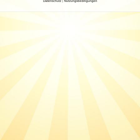
Datenschutz
|
Nutzungsbedingungen