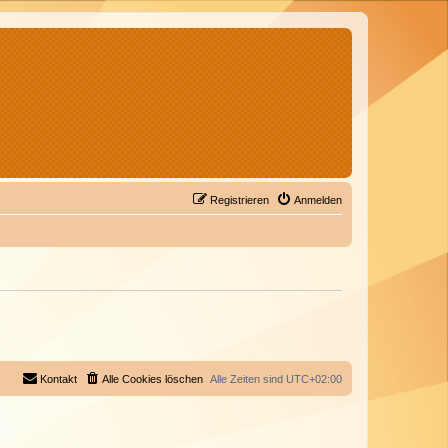
Registrieren
Anmelden
Kontakt
Alle Cookies löschen
Alle Zeiten sind
UTC+02:00