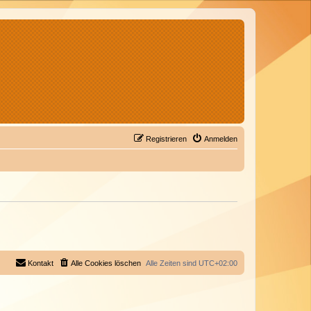
Registrieren
Anmelden
Kontakt
Alle Cookies löschen
Alle Zeiten sind
UTC+02:00