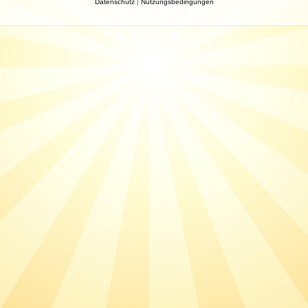
Datenschutz
|
Nutzungsbedingungen