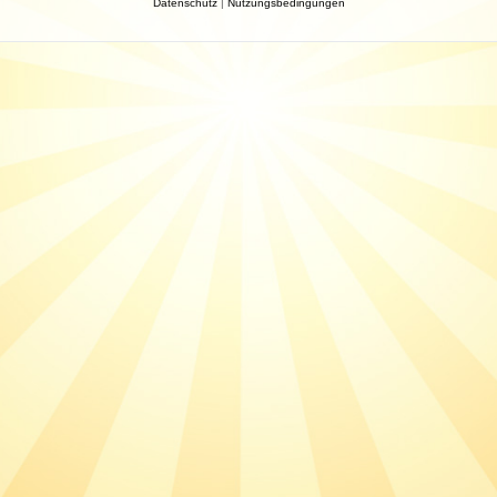
Datenschutz
|
Nutzungsbedingungen