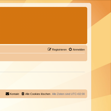
Registrieren
Anmelden
Kontakt
Alle Cookies löschen
Alle Zeiten sind
UTC+02:00