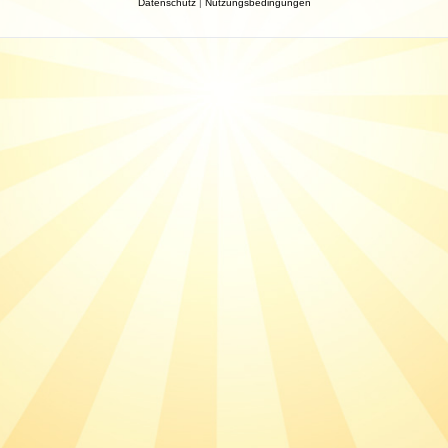
Datenschutz
|
Nutzungsbedingungen