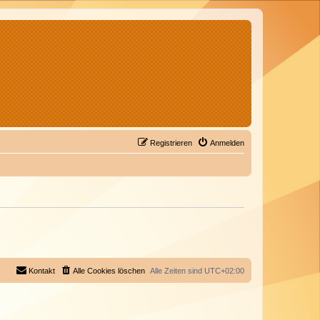
Registrieren
Anmelden
Kontakt
Alle Cookies löschen
Alle Zeiten sind
UTC+02:00