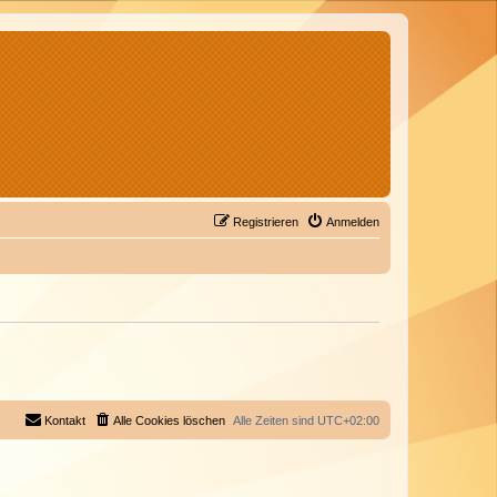
Registrieren
Anmelden
Kontakt
Alle Cookies löschen
Alle Zeiten sind
UTC+02:00