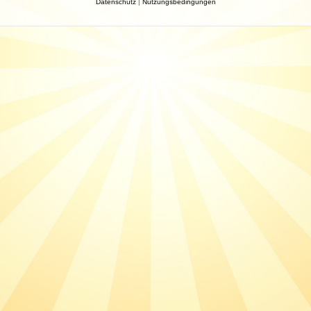
Datenschutz
|
Nutzungsbedingungen