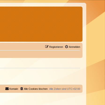
Registrieren
Anmelden
Kontakt
Alle Cookies löschen
Alle Zeiten sind
UTC+02:00