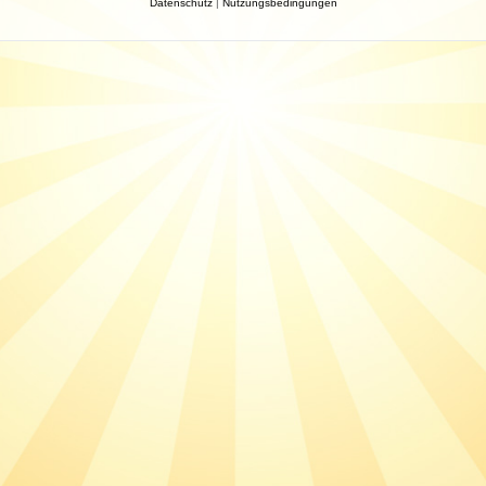
Datenschutz
|
Nutzungsbedingungen