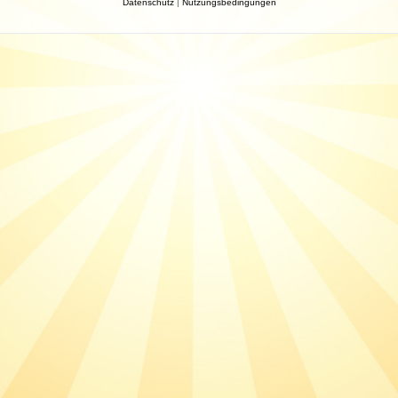
Datenschutz
|
Nutzungsbedingungen