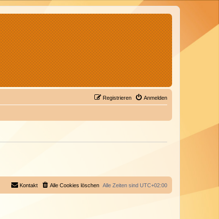
Registrieren
Anmelden
Kontakt
Alle Cookies löschen
Alle Zeiten sind
UTC+02:00