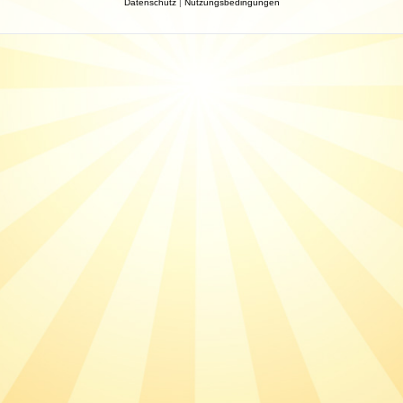
Datenschutz
|
Nutzungsbedingungen