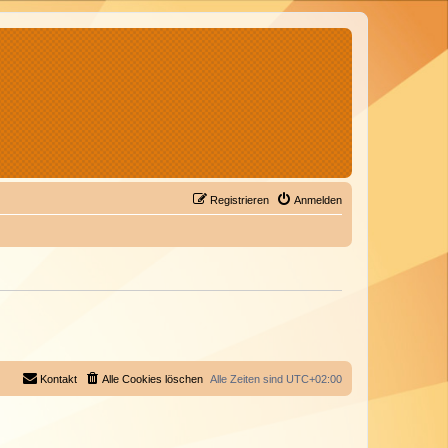
Registrieren
Anmelden
Kontakt
Alle Cookies löschen
Alle Zeiten sind
UTC+02:00