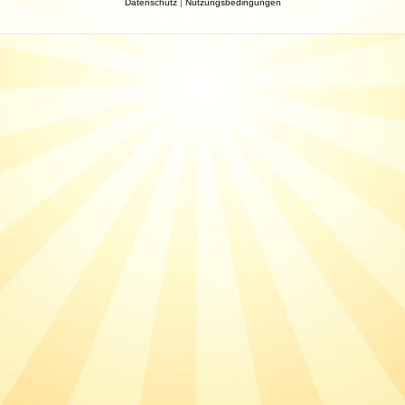
Datenschutz
|
Nutzungsbedingungen