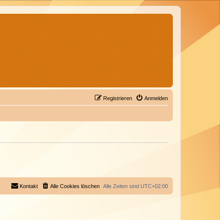
Registrieren
Anmelden
Kontakt
Alle Cookies löschen
Alle Zeiten sind
UTC+02:00