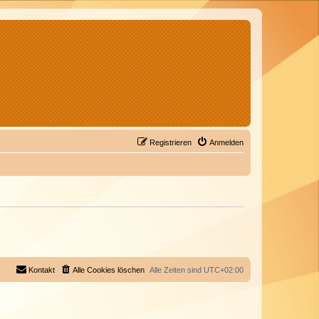
Registrieren
Anmelden
Kontakt
Alle Cookies löschen
Alle Zeiten sind
UTC+02:00