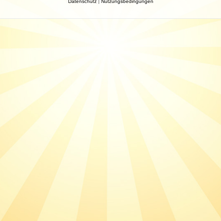
Datenschutz
|
Nutzungsbedingungen