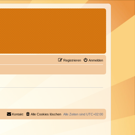
Registrieren
Anmelden
Kontakt
Alle Cookies löschen
Alle Zeiten sind
UTC+02:00