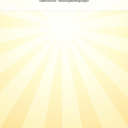
Datenschutz
|
Nutzungsbedingungen