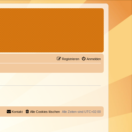
Registrieren
Anmelden
Kontakt
Alle Cookies löschen
Alle Zeiten sind
UTC+02:00