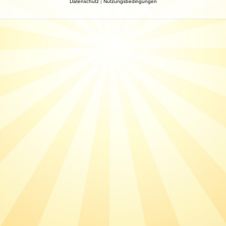
Datenschutz
|
Nutzungsbedingungen