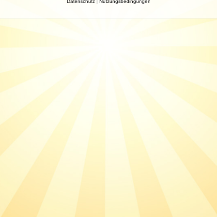
Datenschutz
|
Nutzungsbedingungen