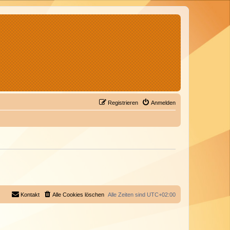
Registrieren
Anmelden
Kontakt
Alle Cookies löschen
Alle Zeiten sind
UTC+02:00