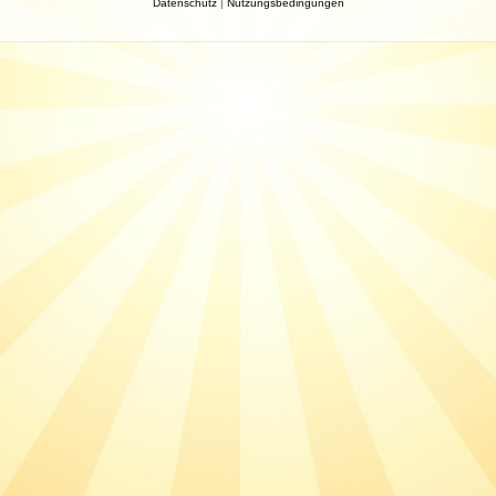
Datenschutz
|
Nutzungsbedingungen