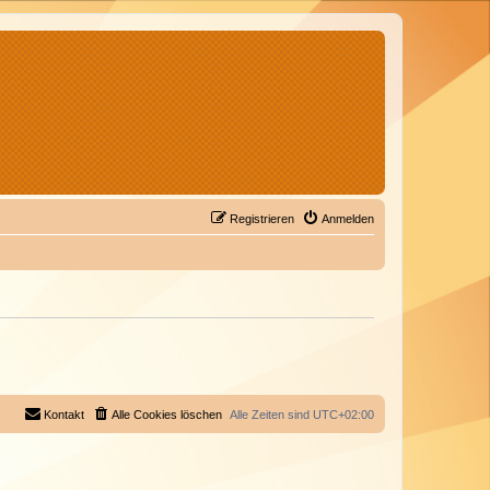
Registrieren
Anmelden
Kontakt
Alle Cookies löschen
Alle Zeiten sind
UTC+02:00