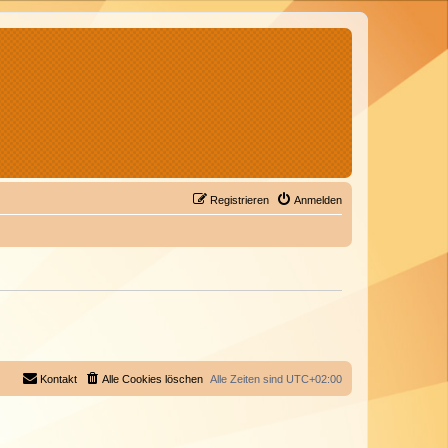
Registrieren
Anmelden
Kontakt
Alle Cookies löschen
Alle Zeiten sind
UTC+02:00