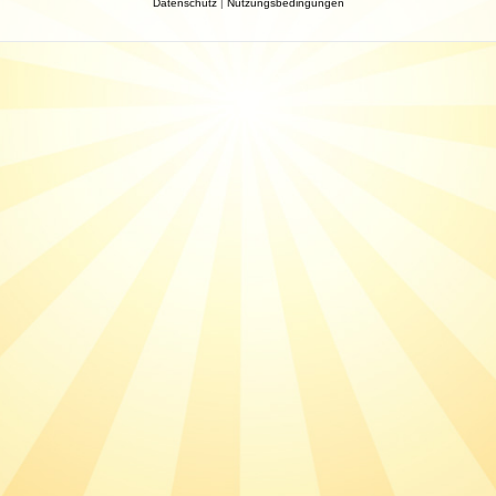
Datenschutz
|
Nutzungsbedingungen