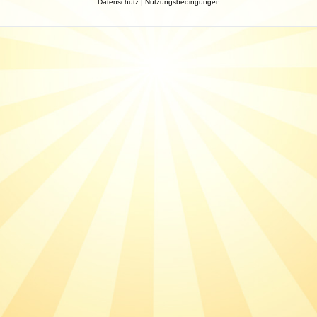
Datenschutz
|
Nutzungsbedingungen