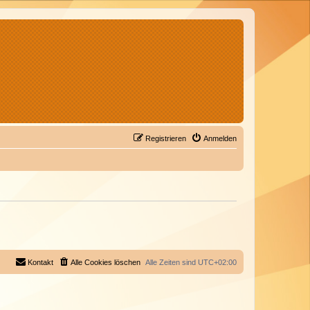
Registrieren
Anmelden
Kontakt
Alle Cookies löschen
Alle Zeiten sind
UTC+02:00