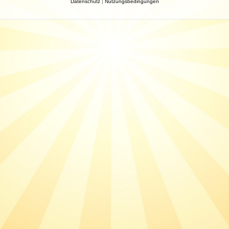
Datenschutz
|
Nutzungsbedingungen