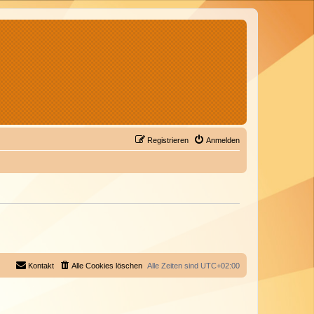
Registrieren
Anmelden
Kontakt
Alle Cookies löschen
Alle Zeiten sind
UTC+02:00