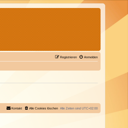
Registrieren
Anmelden
Kontakt
Alle Cookies löschen
Alle Zeiten sind
UTC+02:00