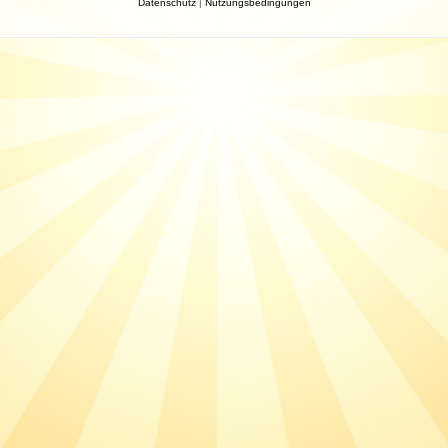
Datenschutz
|
Nutzungsbedingungen