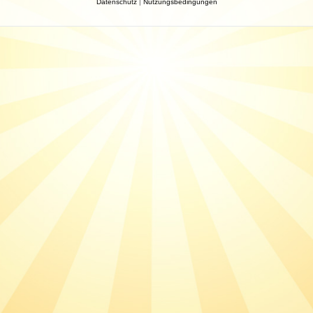
Datenschutz
|
Nutzungsbedingungen