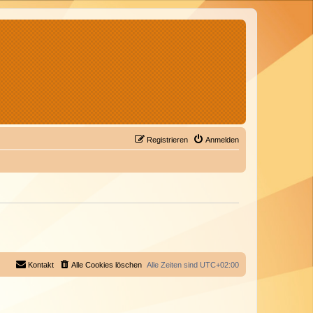
Registrieren
Anmelden
Kontakt
Alle Cookies löschen
Alle Zeiten sind
UTC+02:00