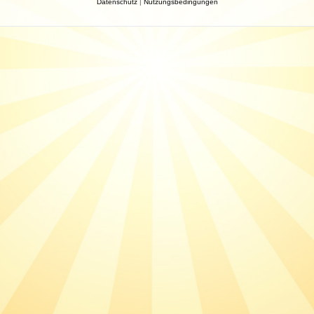
Datenschutz
|
Nutzungsbedingungen