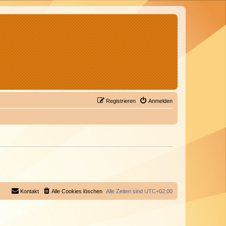
Registrieren
Anmelden
Kontakt
Alle Cookies löschen
Alle Zeiten sind
UTC+02:00