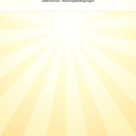
Datenschutz
|
Nutzungsbedingungen