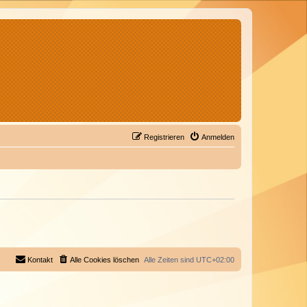
Registrieren
Anmelden
Kontakt
Alle Cookies löschen
Alle Zeiten sind
UTC+02:00