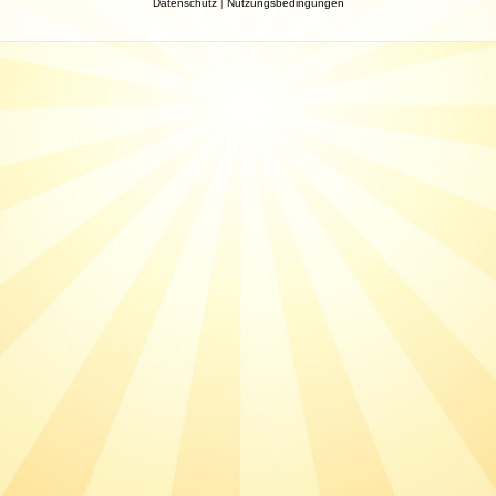
Datenschutz
|
Nutzungsbedingungen