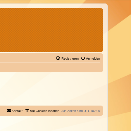
Registrieren
Anmelden
Kontakt
Alle Cookies löschen
Alle Zeiten sind
UTC+02:00