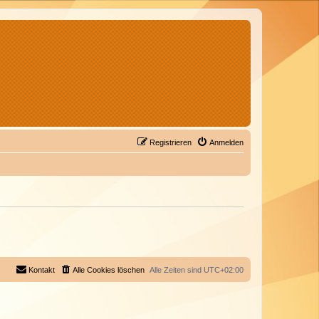
Registrieren
Anmelden
Kontakt
Alle Cookies löschen
Alle Zeiten sind
UTC+02:00