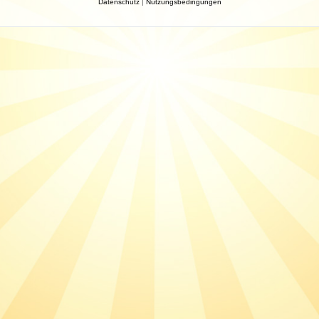
Datenschutz
|
Nutzungsbedingungen