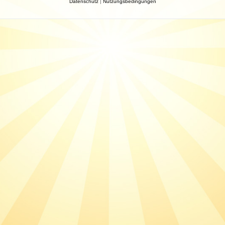
Datenschutz
|
Nutzungsbedingungen