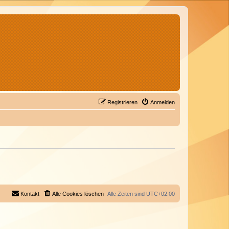
Registrieren
Anmelden
Kontakt
Alle Cookies löschen
Alle Zeiten sind
UTC+02:00