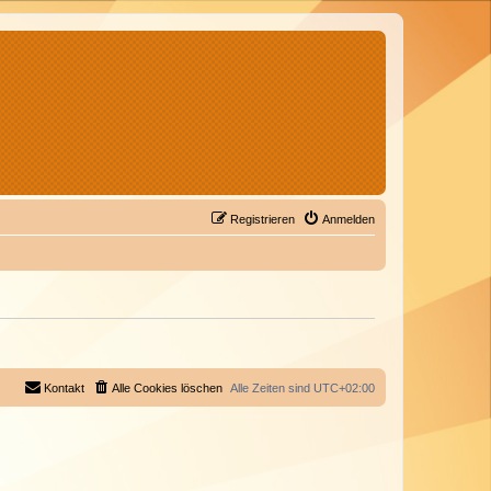
Registrieren
Anmelden
Kontakt
Alle Cookies löschen
Alle Zeiten sind
UTC+02:00