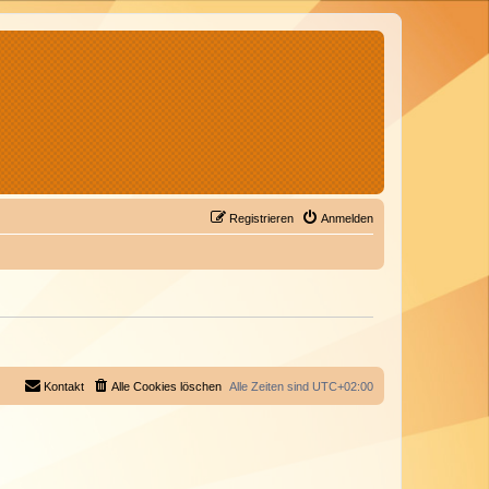
Registrieren
Anmelden
Kontakt
Alle Cookies löschen
Alle Zeiten sind
UTC+02:00