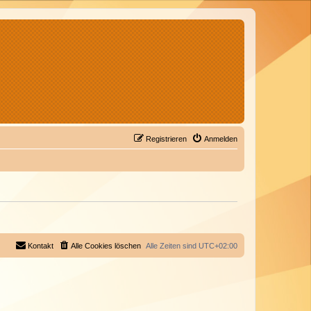
Registrieren
Anmelden
Kontakt
Alle Cookies löschen
Alle Zeiten sind
UTC+02:00