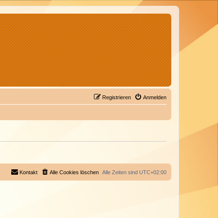
Registrieren
Anmelden
Kontakt
Alle Cookies löschen
Alle Zeiten sind
UTC+02:00