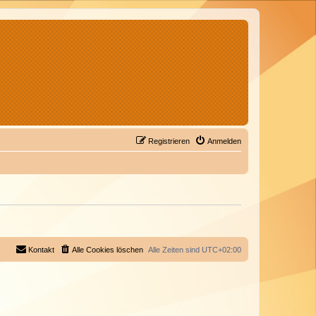
Registrieren
Anmelden
Kontakt
Alle Cookies löschen
Alle Zeiten sind
UTC+02:00