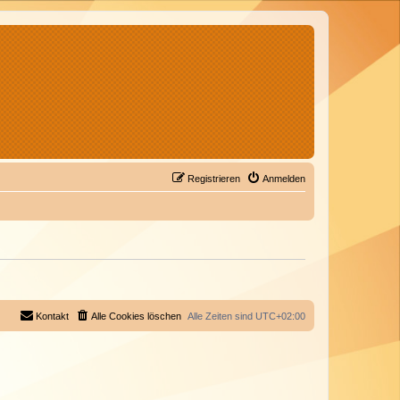
Registrieren
Anmelden
Kontakt
Alle Cookies löschen
Alle Zeiten sind
UTC+02:00