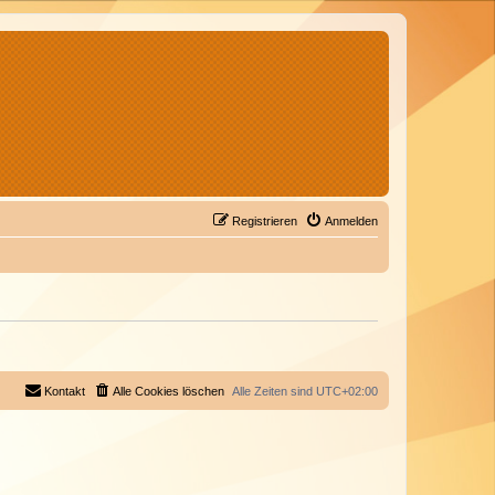
Registrieren
Anmelden
Kontakt
Alle Cookies löschen
Alle Zeiten sind
UTC+02:00