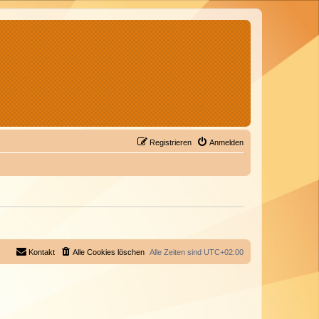
Registrieren
Anmelden
Kontakt
Alle Cookies löschen
Alle Zeiten sind
UTC+02:00