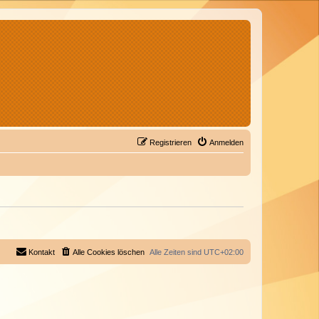
Registrieren
Anmelden
Kontakt
Alle Cookies löschen
Alle Zeiten sind
UTC+02:00