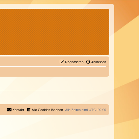
Registrieren
Anmelden
Kontakt
Alle Cookies löschen
Alle Zeiten sind
UTC+02:00