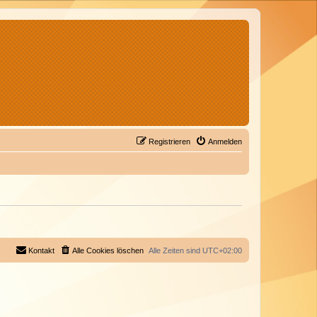
Registrieren
Anmelden
Kontakt
Alle Cookies löschen
Alle Zeiten sind
UTC+02:00