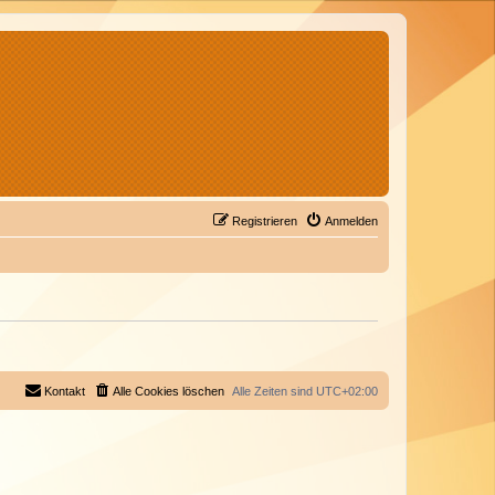
Registrieren
Anmelden
Kontakt
Alle Cookies löschen
Alle Zeiten sind
UTC+02:00