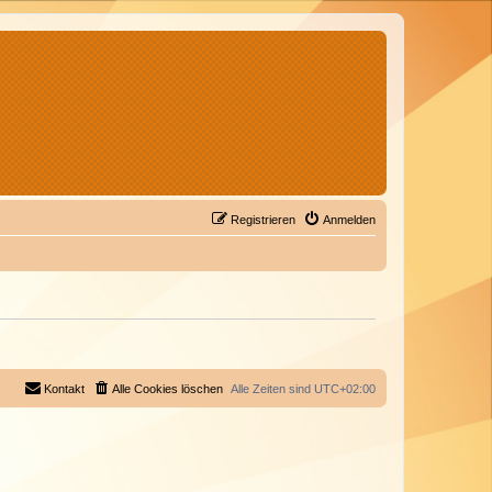
Registrieren
Anmelden
Kontakt
Alle Cookies löschen
Alle Zeiten sind
UTC+02:00