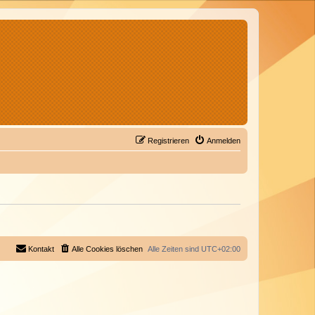
Registrieren
Anmelden
Kontakt
Alle Cookies löschen
Alle Zeiten sind
UTC+02:00