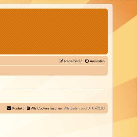
Registrieren
Anmelden
Kontakt
Alle Cookies löschen
Alle Zeiten sind
UTC+02:00