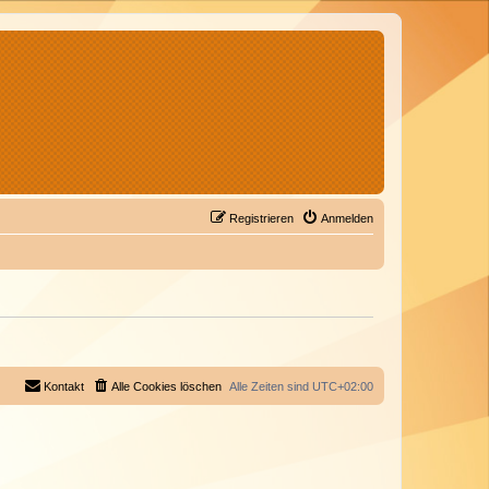
Registrieren
Anmelden
Kontakt
Alle Cookies löschen
Alle Zeiten sind
UTC+02:00