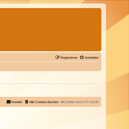
Registrieren
Anmelden
Kontakt
Alle Cookies löschen
Alle Zeiten sind
UTC+02:00