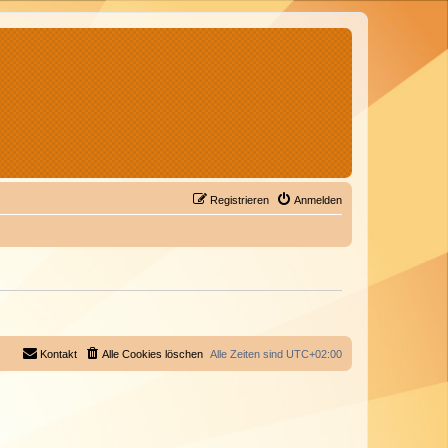
Registrieren
Anmelden
Kontakt
Alle Cookies löschen
Alle Zeiten sind
UTC+02:00