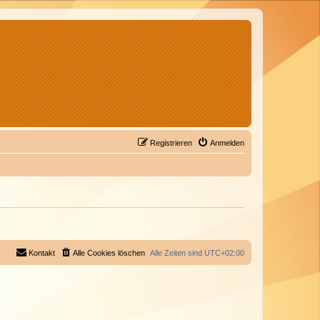
Registrieren
Anmelden
Kontakt
Alle Cookies löschen
Alle Zeiten sind
UTC+02:00