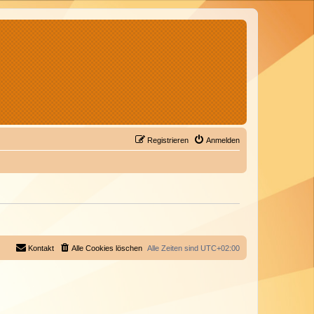
Registrieren
Anmelden
Kontakt
Alle Cookies löschen
Alle Zeiten sind
UTC+02:00