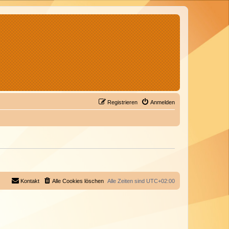
Registrieren
Anmelden
Kontakt
Alle Cookies löschen
Alle Zeiten sind
UTC+02:00