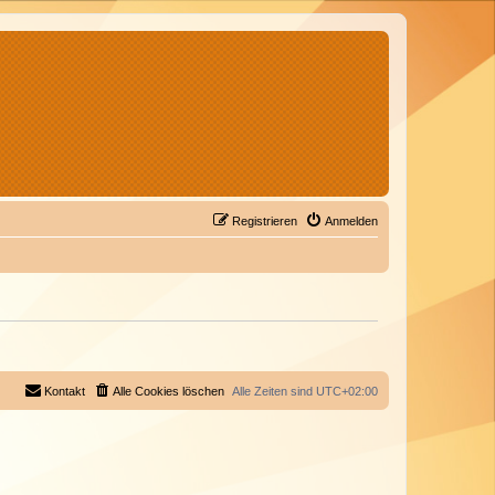
Registrieren
Anmelden
Kontakt
Alle Cookies löschen
Alle Zeiten sind
UTC+02:00