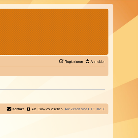
Registrieren
Anmelden
Kontakt
Alle Cookies löschen
Alle Zeiten sind
UTC+02:00