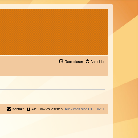
Registrieren
Anmelden
Kontakt
Alle Cookies löschen
Alle Zeiten sind
UTC+02:00