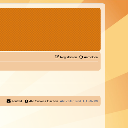
Registrieren
Anmelden
Kontakt
Alle Cookies löschen
Alle Zeiten sind
UTC+02:00